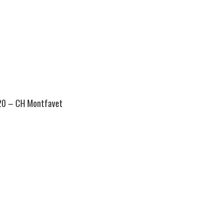
 20 – CH Montfavet