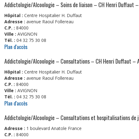
Addictologie/Alcoologie – Soins de liaison – CH Henri Duffaut 
Hôpital :
Centre Hospitalier H. Duffaut
Adresse :
avenue Raoul Follereau
C.P. :
84000
Ville :
AVIGNON
Tél. :
04 32 75 30 08
Plan d'accès
Addictologie/Alcoologie – Consultations – CH Henri Duffaut – 
Hôpital :
Centre Hospitalier H. Duffaut
Adresse :
avenue Raoul Follereau
C.P. :
84000
Ville :
AVIGNON
Tél. :
04 32 75 30 08
Plan d'accès
Addictologie/Alcoologie – Consultations et hospitalisations de 
Adresse :
1 boulevard Anatole France
C.P. :
84000