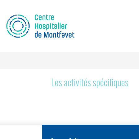
Les activités spécifiques