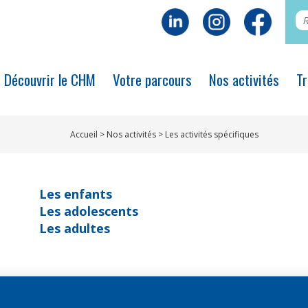
Découvrir le CHM
Votre parcours
Nos activités
Tr
Accueil
>
Nos activités
>
Les activités spécifiques
Les enfants
Les adolescents
Les adultes