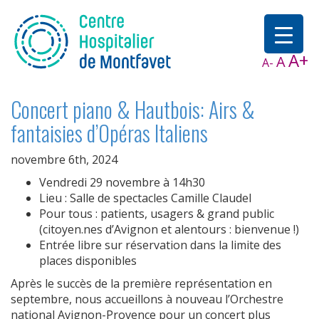
A+
A
A-
Concert piano & Hautbois: Airs &
fantaisies d’Opéras Italiens
novembre 6th, 2024
Vendredi 29 novembre à 14h30
Lieu : Salle de spectacles Camille Claudel
Pour tous : patients, usagers & grand public
(citoyen.nes d’Avignon et alentours : bienvenue !)
Entrée libre sur réservation dans la limite des
places disponibles
Après le succès de la première représentation en
septembre, nous accueillons à nouveau l’Orchestre
national Avignon-Provence pour un concert plus