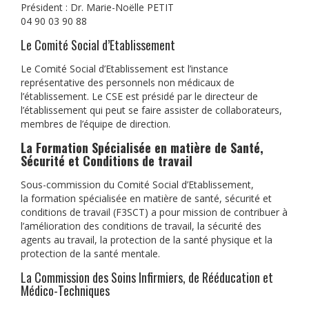
Président : Dr. Marie-Noëlle PETIT
04 90 03 90 88
Le Comité Social d’Etablissement
Le Comité Social d’Etablissement est l’instance
représentative des personnels non médicaux de
l’établissement. Le CSE est présidé par le directeur de
l’établissement qui peut se faire assister de collaborateurs,
membres de l’équipe de direction.
La Formation Spécialisée en matière de Santé,
Sécurité et Conditions de travail
Sous-commission du Comité Social d’Etablissement,
la formation spécialisée en matière de santé, sécurité et
conditions de travail (F3SCT) a pour mission de contribuer à
l’amélioration des conditions de travail, la sécurité des
agents au travail, la protection de la santé physique et la
protection de la santé mentale.
La Commission des Soins Infirmiers, de Rééducation et
Médico-Techniques