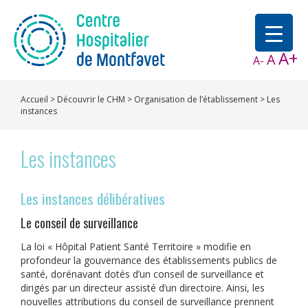
A+
A
A-
Accueil
>
Découvrir le CHM
>
Organisation de l’établissement
>
Les
instances
Les instances
Les instances délibératives
Le conseil de surveillance
La loi « Hôpital Patient Santé Territoire » modifie en
profondeur la gouvernance des établissements publics de
santé, dorénavant dotés d’un conseil de surveillance et
dirigés par un directeur assisté d’un directoire. Ainsi, les
nouvelles attributions du conseil de surveillance prennent