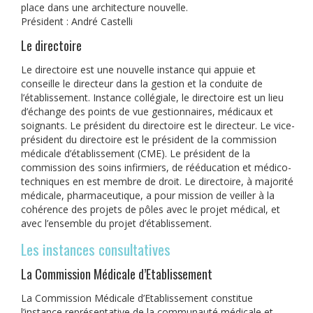
place dans une architecture nouvelle.
Président : André Castelli
Le directoire
Le directoire est une nouvelle instance qui appuie et
conseille le directeur dans la gestion et la conduite de
l’établissement. Instance collégiale, le directoire est un lieu
d’échange des points de vue gestionnaires, médicaux et
soignants. Le président du directoire est le directeur. Le vice-
président du directoire est le président de la commission
médicale d’établissement (CME). Le président de la
commission des soins infirmiers, de rééducation et médico-
techniques en est membre de droit. Le directoire, à majorité
médicale, pharmaceutique, a pour mission de veiller à la
cohérence des projets de pôles avec le projet médical, et
avec l’ensemble du projet d’établissement.
Les instances consultatives
La Commission Médicale d’Etablissement
La Commission Médicale d’Etablissement constitue
l’instance représentative de la communauté médicale et