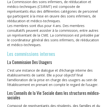
La Commission des soins infirmiers, de rééducation et
médico-techniques (CSIRMT) est composée de
représentants élus des différentes catégories de personnel
qui participent à la mise en œuvre des soins infirmiers, de
rééducation et médico-techniques.
Les membres sont élus pour 4 ans. Des membres
consultatifs peuvent assister à la commission, entre autres
un représentant de la CME. La commission est présidée par
le coordinateur général des soins infirmiers, de rééducation
et médico-techniques.
Les commissions internes
La Commission Des Usagers
C’est une instance de dialogue et d’échange interne des
établissements de santé. Elle a pour objectif final
l’amélioration de la prise en charge des usagers au sein de
l’établissement en prenant en compte le regard de l’usager.
Les Conseils de la Vie Sociale dans les structures médico-
sociales
Composé de représentants des résidents, des familles et du