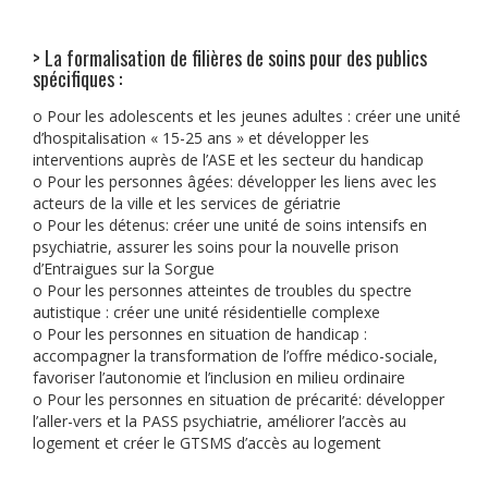
> La formalisation de filières de soins pour des publics
spécifiques :
o Pour les adolescents et les jeunes adultes : créer une unité
d’hospitalisation « 15-25 ans » et développer les
interventions auprès de l’ASE et les secteur du handicap
o Pour les personnes âgées: développer les liens avec les
acteurs de la ville et les services de gériatrie
o Pour les détenus: créer une unité de soins intensifs en
psychiatrie, assurer les soins pour la nouvelle prison
d’Entraigues sur la Sorgue
o Pour les personnes atteintes de troubles du spectre
autistique : créer une unité résidentielle complexe
o Pour les personnes en situation de handicap :
accompagner la transformation de l’offre médico-sociale,
favoriser l’autonomie et l’inclusion en milieu ordinaire
o Pour les personnes en situation de précarité: développer
l’aller-vers et la PASS psychiatrie, améliorer l’accès au
logement et créer le GTSMS d’accès au logement