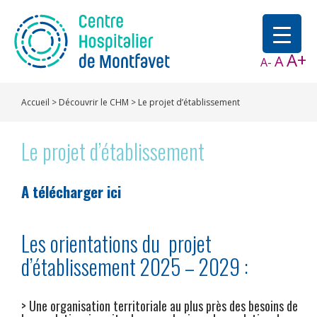
A+
A
A-
Accueil
>
Découvrir le CHM
>
Le projet d’établissement
Le projet d’établissement
A télécharger ici
Les orientations du projet
d’établissement 2025 – 2029 :
> Une organisation territoriale au plus près des besoins de