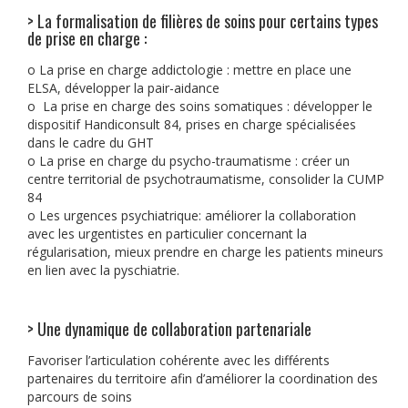
> La formalisation de filières de soins pour certains types
de prise en charge :
o La prise en charge addictologie : mettre en place une
ELSA, développer la pair-aidance
o La prise en charge des soins somatiques : développer le
dispositif Handiconsult 84, prises en charge spécialisées
dans le cadre du GHT
o La prise en charge du psycho-traumatisme : créer un
centre territorial de psychotraumatisme, consolider la CUMP
84
o Les urgences psychiatrique: améliorer la collaboration
avec les urgentistes en particulier concernant la
régularisation, mieux prendre en charge les patients mineurs
en lien avec la pyschiatrie.
> Une dynamique de collaboration partenariale
Favoriser l’articulation cohérente avec les différents
partenaires du territoire afin d’améliorer la coordination des
parcours de soins