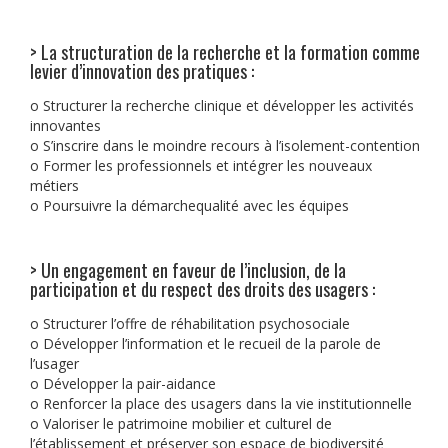
> La structuration de la recherche et la formation comme
levier d’innovation des pratiques :
o Structurer la recherche clinique et développer les activités
innovantes
o S’inscrire dans le moindre recours à l’isolement-contention
o Former les professionnels et intégrer les nouveaux
métiers
o Poursuivre la démarchequalité avec les équipes
> Un engagement en faveur de l’inclusion, de la
participation et du respect des droits des usagers :
o Structurer l’offre de réhabilitation psychosociale
o Développer l’information et le recueil de la parole de
l’usager
o Développer la pair-aidance
o Renforcer la place des usagers dans la vie institutionnelle
o Valoriser le patrimoine mobilier et culturel de
l’établissement et préserver son espace de biodiversité