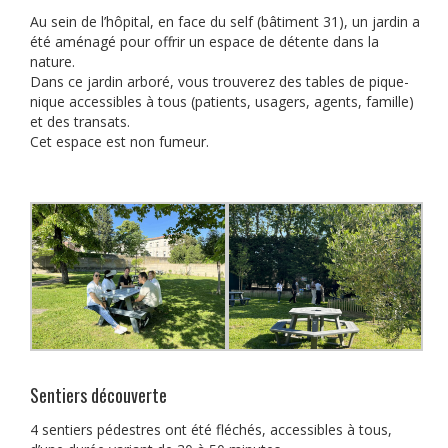
Au sein de l’hôpital, en face du self (bâtiment 31), un jardin a
été aménagé pour offrir un espace de détente dans la
nature.
Dans ce jardin arboré, vous trouverez des tables de pique-
nique accessibles à tous (patients, usagers, agents, famille)
et des transats.
Cet espace est non fumeur.
Sentiers découverte
4 sentiers pédestres ont été fléchés, accessibles à tous,