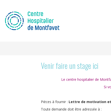
Venir faire un stage ici
Le centre hospitalier de Mont
Si v
Pièces à fournir :
Lettre de motivation et
Toute demande doit être adressée à :