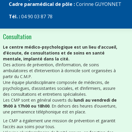
Cadre paramédical de pôle :
Corinne GUYONNET
Tél. :
04 90 03 87 78
Consultation
Le centre médico-psychologique est un lieu d’accueil,
d’écoute, de consultations et de soins en santé
mentale, implanté dans la cité.
Des actions de prévention, d’information, de soins
ambulatoires et d’intervention à domicile sont organisées à
partir du C.M.P.
Une équipe pluridisciplinaire composée de médecins, de
psychologues, d’assistantes sociales, et d’infirmiers, assure
des consultations et entretiens spécialisées.
Les CMP sont en général ouverts du
lundi au vendredi de
9h00 à 17h00 ou 18h00
. En dehors des heures d’ouverture,
une permanence téléphonique est en place.
Le CMP a également une mission de prévention et garantit
l’accès aux soins pour tous.