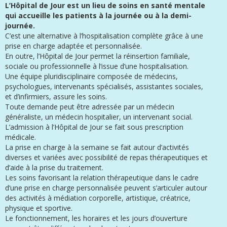
L’Hôpital de Jour est un lieu de soins en santé mentale
qui accueille les patients à la journée ou à la demi-
journée.
C’est une alternative à l’hospitalisation complète grâce à une
prise en charge adaptée et personnalisée.
En outre, l’Hôpital de Jour permet la réinsertion familiale,
sociale ou professionnelle à l’issue d’une hospitalisation.
Une équipe pluridisciplinaire composée de médecins,
psychologues, intervenants spécialisés, assistantes sociales,
et d’infirmiers, assure les soins.
Toute demande peut être adressée par un médecin
généraliste, un médecin hospitalier, un intervenant social.
L’admission à l’Hôpital de Jour se fait sous prescription
médicale.
La prise en charge à la semaine se fait autour d’activités
diverses et variées avec possibilité de repas thérapeutiques et
d’aide à la prise du traitement.
Les soins favorisant la relation thérapeutique dans le cadre
d’une prise en charge personnalisée peuvent s’articuler autour
des activités à médiation corporelle, artistique, créatrice,
physique et sportive.
Le fonctionnement, les horaires et les jours d’ouverture