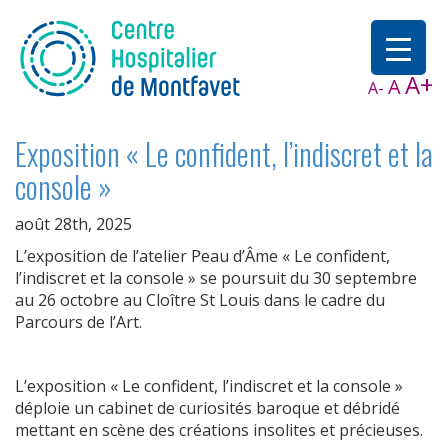
A+
A
A-
Exposition « Le confident, l’indiscret et la
console »
août 28th, 2025
L’exposition de l’atelier Peau d’Âme « Le confident,
l’indiscret et la console » se poursuit du 30 septembre
au 26 octobre au Cloître St Louis dans le cadre du
Parcours de l’Art.
L’exposition « Le confident, l’indiscret et la console »
déploie un cabinet de curiosités baroque et débridé
mettant en scène des créations insolites et précieuses.