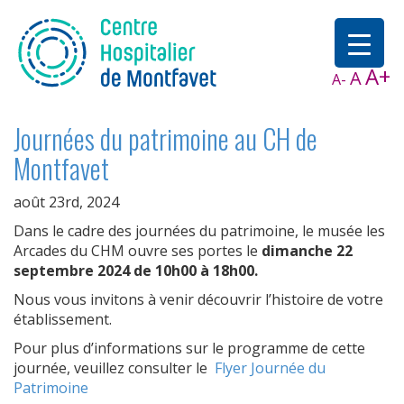
A+
A
A-
Journées du patrimoine au CH de
Montfavet
août 23rd, 2024
Dans le cadre des journées du patrimoine, le musée les
Arcades du CHM ouvre ses portes le
dimanche 22
septembre 2024 de 10h00 à 18h00.
Nous vous invitons à venir découvrir l’histoire de votre
établissement.
Pour plus d’informations sur le programme de cette
journée, veuillez consulter le
Flyer Journée du
Patrimoine