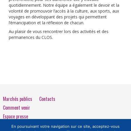
quotidiennement. Notre équipe a également le devoir et la
volonté de promouvoir l’accès à la culture, aux sports, aux
voyages en développant des projets qui permettent
l’émancipation et la réflexion de chacun.
Au plaisir de vous rencontrer lors des activités et des
permanences du CLOS.
Marchés publics
Contacts
Comment venir
Espace presse
Mentions légales
En poursuivant votre navigation sur ce site, acceptez-vous