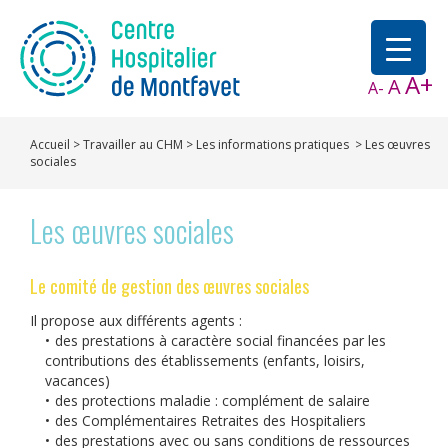
A+
A
A-
Accueil
>
Travailler au CHM
>
Les informations pratiques
>
Les œuvres
sociales
Les œuvres sociales
Le comité de gestion des œuvres sociales
Il propose aux différents agents :
des prestations à caractère social financées par les
contributions des établissements (enfants, loisirs,
vacances)
des protections maladie : complément de salaire
des Complémentaires Retraites des Hospitaliers
des prestations avec ou sans conditions de ressources