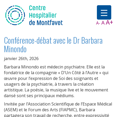
A+
A
A-
Conférence-débat avec le Dr Barbara
Minondo
janvier 26th, 2026
Barbara Minondo est médecin psychiatre. Elle est la
fondatrice de la compagnie « D’Un Côté à l’Autre » qui
œuvre pour l’expression de Soi des soignants et
usagers de la psychiatrie, à travers la création
artistique. La poésie, la musique live et le mouvement
dansé sont ses principaux médiums.
Invitée par l’Association Scientifique de l’Espace Médical
(ASEM) et le Forum des Arts (FIAPMC), Barbara
partagera son travail de recherche, entre expressivité