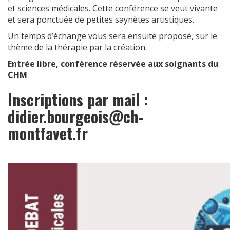
et sciences médicales. Cette conférence se veut vivante
et sera ponctuée de petites saynètes artistiques.
Un temps d’échange vous sera ensuite proposé, sur le
thème de la thérapie par la création.
Entrée libre, conférence réservée aux soignants du
CHM
Inscriptions par mail :
didier.bourgeois@ch-
montfavet.fr