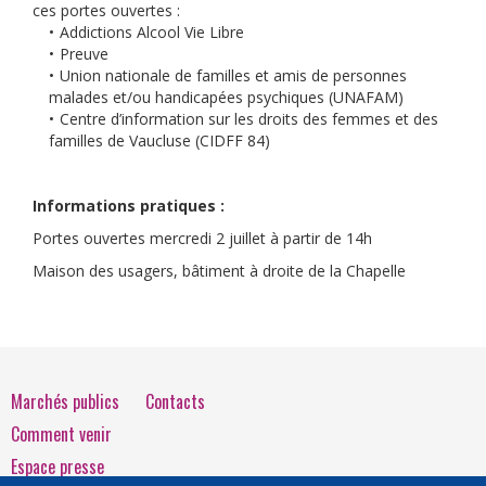
ces portes ouvertes :
Addictions Alcool Vie Libre
Preuve
Union nationale de familles et amis de personnes
malades et/ou handicapées psychiques (UNAFAM)
Centre d’information sur les droits des femmes et des
familles de Vaucluse (CIDFF 84)
Informations pratiques :
Portes ouvertes mercredi 2 juillet à partir de 14h
Maison des usagers, bâtiment à droite de la Chapelle
Marchés publics
Contacts
Comment venir
Espace presse