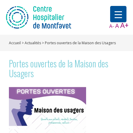
A+
A
A-
Accueil
>
Actualités
>
Portes ouvertes de la Maison des Usagers
Portes ouvertes de la Maison des
Usagers