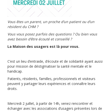
Vous êtes un parent, un proche d’un patient ou d’un
résident du CHM ?
Vous vous posez parfois des questions ? Ou bien vous
avez besoin d’être écouté et conseillé ?
La Maison des usagers est là pour vous.
C’est un lieu d’entraide, d’écoute et de solidarité ayant aussi
pour mission de déstigmatiser la santé mentale et le
handicap.
Patients, résidents, familles, professionnels et visiteurs
peuvent y partager leurs expériences et connaître leurs
droits.
Mercredi 2 juillet, à partir de 14h, venez rencontrer et
échanger avec les associations d’usagers présentes lors de