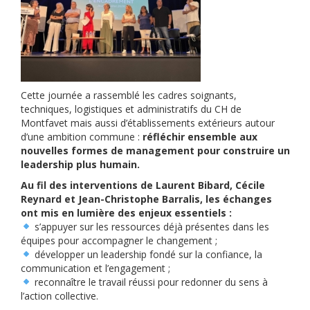
Cette journée a rassemblé les cadres soignants,
techniques, logistiques et administratifs du CH de
Montfavet mais aussi d’établissements extérieurs autour
d’une ambition commune :
réfléchir ensemble aux
nouvelles formes de management pour construire un
leadership plus humain.
Au fil des interventions de Laurent Bibard, Cécile
Reynard et Jean-Christophe Barralis, les échanges
ont mis en lumière des enjeux essentiels :
s’appuyer sur les ressources déjà présentes dans les
équipes pour accompagner le changement ;
développer un leadership fondé sur la confiance, la
communication et l’engagement ;
reconnaître le travail réussi pour redonner du sens à
l’action collective.