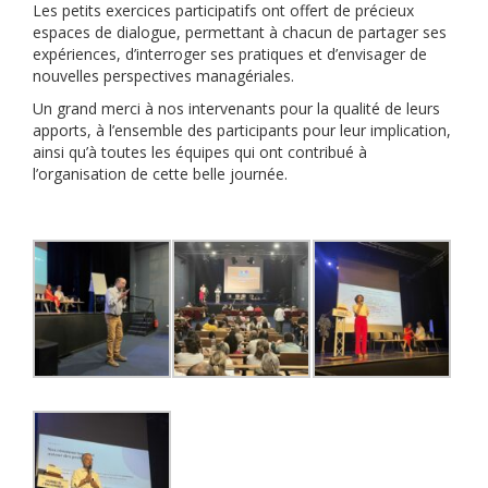
Les petits exercices participatifs ont offert de précieux
espaces de dialogue, permettant à chacun de partager ses
expériences, d’interroger ses pratiques et d’envisager de
nouvelles perspectives managériales.
Un grand merci à nos intervenants pour la qualité de leurs
apports, à l’ensemble des participants pour leur implication,
ainsi qu’à toutes les équipes qui ont contribué à
l’organisation de cette belle journée.