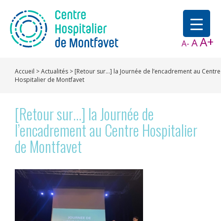
A+
A
A-
Accueil
>
Actualités
>
[Retour sur…] la Journée de l’encadrement au Centre
Hospitalier de Montfavet
[Retour sur…] la Journée de
l’encadrement au Centre Hospitalier
de Montfavet