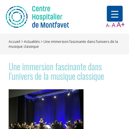
A+
A
A-
Accueil
>
Actualités
>
Une immersion fascinante dans l’univers de la
musique classique
Une immersion fascinante dans
l’univers de la musique classique