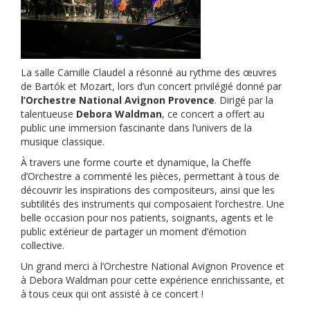
La salle Camille Claudel a résonné au rythme des œuvres
de Bartók et Mozart, lors d’un concert privilégié donné par
l’Orchestre National Avignon Provence
. Dirigé par la
talentueuse
Debora Waldman
, ce concert a offert au
public une immersion fascinante dans l’univers de la
musique classique.
À travers une forme courte et dynamique, la Cheffe
d’Orchestre a commenté les pièces, permettant à tous de
découvrir les inspirations des compositeurs, ainsi que les
subtilités des instruments qui composaient l’orchestre. Une
belle occasion pour nos patients, soignants, agents et le
public extérieur de partager un moment d’émotion
collective.
Un grand merci à l’Orchestre National Avignon Provence et
à Debora Waldman pour cette expérience enrichissante, et
à tous ceux qui ont assisté à ce concert !