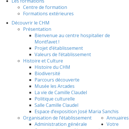
Les formations
Centre de formation
Formations extérieures
Découvrir le CHM
Présentation
Bienvenue au centre hospitalier de
Montfavet !
Projet d’établissement
Valeurs de l’établissement
Histoire et Culture
Histoire du CHM
Biodiversité
Parcours découverte
Musée les Arcades
La vie de Camille Claudel
Politique culturelle
Salle Camille Claudel
Espace d’exposition José Maria Sanchis
Organisation de l’établissement
Annuaires
Administration générale
Votre