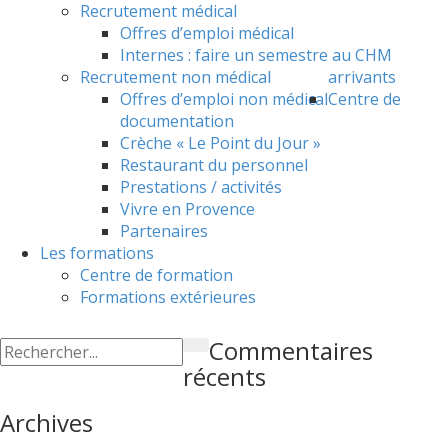
Recrutement médical
Offres d’emploi médical
Internes : faire un semestre au CHM
Recrutement non médical
arrivants
Offres d’emploi non médical
Centre de
documentation
Crèche « Le Point du Jour »
Restaurant du personnel
Prestations / activités
Vivre en Provence
Partenaires
Les formations
Centre de formation
Formations extérieures
Commentaires
récents
Archives