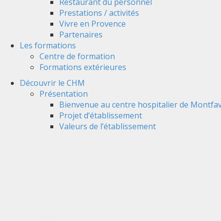
Restaurant du personnel
Prestations / activités
Vivre en Provence
Partenaires
Les formations
Centre de formation
Formations extérieures
Découvrir le CHM
Présentation
Bienvenue au centre hospitalier de Montfav
Projet d’établissement
Valeurs de l’établissement