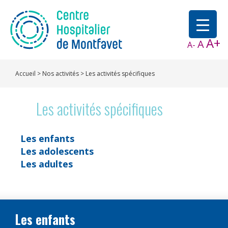
A+
A
A-
Accueil
>
Nos activités
>
Les activités spécifiques
Les activités spécifiques
Les enfants
Les adolescents
Les adultes
Les enfants