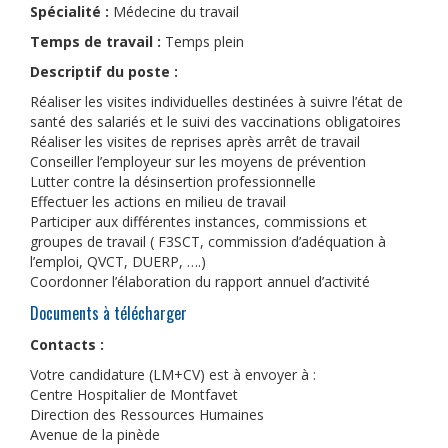
Spécialité :
Médecine du travail
Temps de travail :
Temps plein
Descriptif du poste :
Réaliser les visites individuelles destinées à suivre l’état de
santé des salariés et le suivi des vaccinations obligatoires
Réaliser les visites de reprises après arrêt de travail
Conseiller l’employeur sur les moyens de prévention
Lutter contre la désinsertion professionnelle
Effectuer les actions en milieu de travail
Participer aux différentes instances, commissions et
groupes de travail ( F3SCT, commission d’adéquation à
l’emploi, QVCT, DUERP, ….)
Coordonner l’élaboration du rapport annuel d’activité
Documents à télécharger
Contacts :
Votre candidature (LM+CV) est à envoyer à :
Centre Hospitalier de Montfavet
Direction des Ressources Humaines
Avenue de la pinède