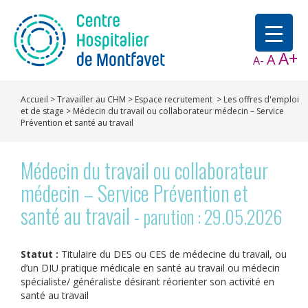
A+
A
A-
Accueil
>
Travailler au CHM
>
Espace recrutement
>
Les offres d'emploi
et de stage
>
Médecin du travail ou collaborateur médecin – Service
Prévention et santé au travail
Médecin du travail ou collaborateur
médecin – Service Prévention et
santé au travail -
parution : 29.05.2026
Statut :
Titulaire du DES ou CES de médecine du travail, ou
d’un DIU pratique médicale en santé au travail ou médecin
spécialiste/ généraliste désirant réorienter son activité en
santé au travail