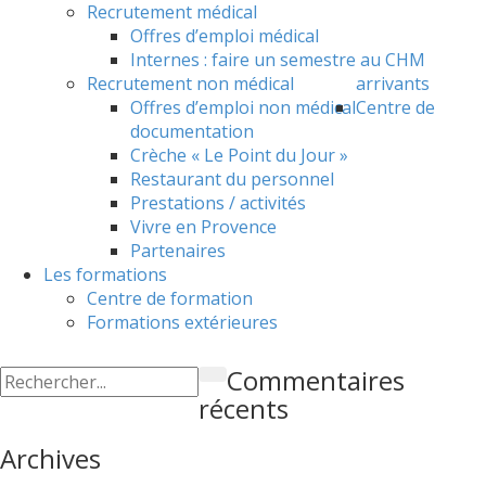
Recrutement médical
Offres d’emploi médical
Internes : faire un semestre au CHM
Recrutement non médical
arrivants
Offres d’emploi non médical
Centre de
documentation
Crèche « Le Point du Jour »
Restaurant du personnel
Prestations / activités
Vivre en Provence
Partenaires
Les formations
Centre de formation
Formations extérieures
Commentaires
récents
Archives