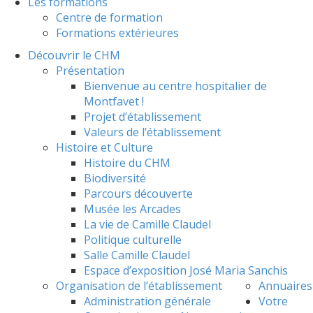
Les formations
Centre de formation
Formations extérieures
Découvrir le CHM
Présentation
Bienvenue au centre hospitalier de
Montfavet !
Projet d’établissement
Valeurs de l’établissement
Histoire et Culture
Histoire du CHM
Biodiversité
Parcours découverte
Musée les Arcades
La vie de Camille Claudel
Politique culturelle
Salle Camille Claudel
Espace d’exposition José Maria Sanchis
Organisation de l’établissement
Annuaires
Administration générale
Votre