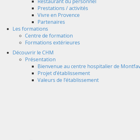
Restaurant du personnel
Prestations / activités
Vivre en Provence
Partenaires
Les formations
Centre de formation
Formations extérieures
Découvrir le CHM
Présentation
Bienvenue au centre hospitalier de Montfav
Projet d’établissement
Valeurs de l’établissement