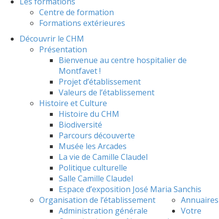
Les formations
Centre de formation
Formations extérieures
Découvrir le CHM
Présentation
Bienvenue au centre hospitalier de
Montfavet !
Projet d’établissement
Valeurs de l’établissement
Histoire et Culture
Histoire du CHM
Biodiversité
Parcours découverte
Musée les Arcades
La vie de Camille Claudel
Politique culturelle
Salle Camille Claudel
Espace d’exposition José Maria Sanchis
Organisation de l’établissement
Annuaires
Administration générale
Votre