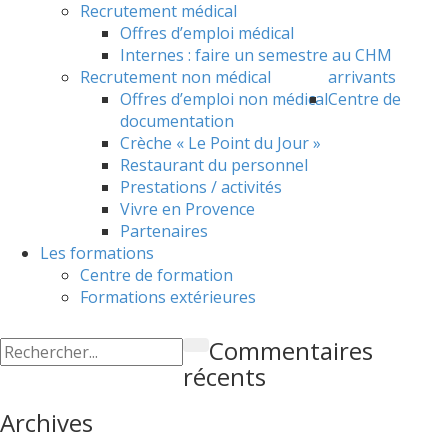
Recrutement médical
Offres d’emploi médical
Internes : faire un semestre au CHM
Recrutement non médical
arrivants
Offres d’emploi non médical
Centre de
documentation
Crèche « Le Point du Jour »
Restaurant du personnel
Prestations / activités
Vivre en Provence
Partenaires
Les formations
Centre de formation
Formations extérieures
Commentaires
récents
Archives