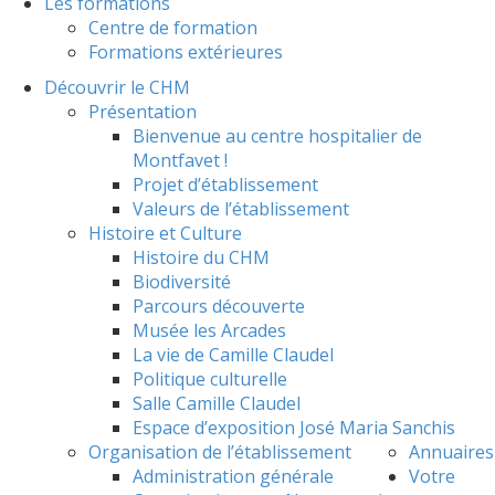
Les formations
Centre de formation
Formations extérieures
Découvrir le CHM
Présentation
Bienvenue au centre hospitalier de
Montfavet !
Projet d’établissement
Valeurs de l’établissement
Histoire et Culture
Histoire du CHM
Biodiversité
Parcours découverte
Musée les Arcades
La vie de Camille Claudel
Politique culturelle
Salle Camille Claudel
Espace d’exposition José Maria Sanchis
Organisation de l’établissement
Annuaires
Administration générale
Votre