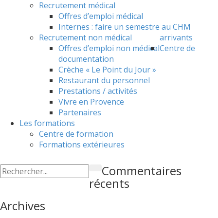
Recrutement médical
Offres d’emploi médical
Internes : faire un semestre au CHM
Recrutement non médical
arrivants
Offres d’emploi non médical
Centre de
documentation
Crèche « Le Point du Jour »
Restaurant du personnel
Prestations / activités
Vivre en Provence
Partenaires
Les formations
Centre de formation
Formations extérieures
Commentaires
récents
Archives