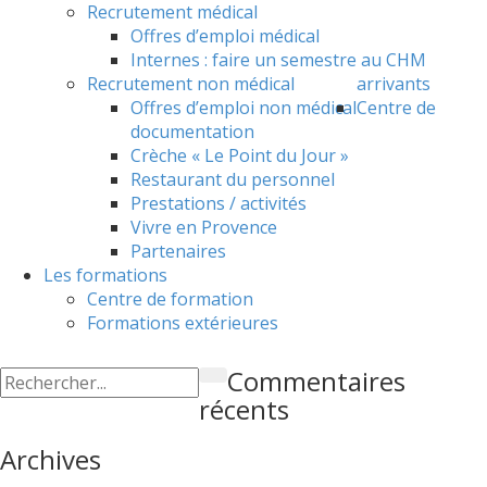
Recrutement médical
Offres d’emploi médical
Internes : faire un semestre au CHM
Recrutement non médical
arrivants
Offres d’emploi non médical
Centre de
documentation
Crèche « Le Point du Jour »
Restaurant du personnel
Prestations / activités
Vivre en Provence
Partenaires
Les formations
Centre de formation
Formations extérieures
Commentaires
récents
Archives