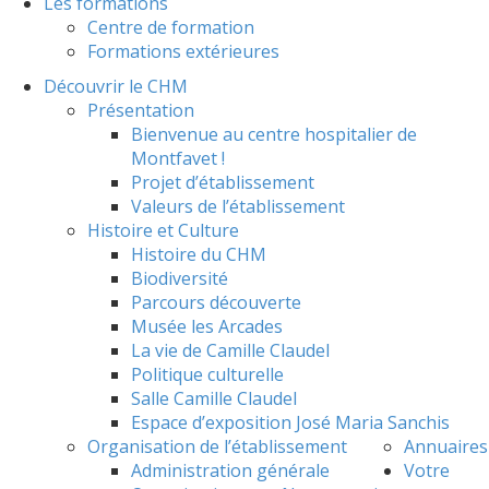
Les formations
Centre de formation
Formations extérieures
Découvrir le CHM
Présentation
Bienvenue au centre hospitalier de
Montfavet !
Projet d’établissement
Valeurs de l’établissement
Histoire et Culture
Histoire du CHM
Biodiversité
Parcours découverte
Musée les Arcades
La vie de Camille Claudel
Politique culturelle
Salle Camille Claudel
Espace d’exposition José Maria Sanchis
Organisation de l’établissement
Annuaires
Administration générale
Votre