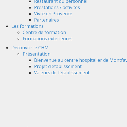
Restaurant du personnel
Prestations / activités
Vivre en Provence
Partenaires
Les formations
Centre de formation
Formations extérieures
Découvrir le CHM
Présentation
Bienvenue au centre hospitalier de Montfav
Projet d’établissement
Valeurs de l’établissement