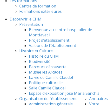
Les formations
Centre de formation
Formations extérieures
Découvrir le CHM
Présentation
Bienvenue au centre hospitalier de
Montfavet !
Projet d’établissement
Valeurs de l’établissement
Histoire et Culture
Histoire du CHM
Biodiversité
Parcours découverte
Musée les Arcades
La vie de Camille Claudel
Politique culturelle
Salle Camille Claudel
Espace d’exposition José Maria Sanchis
Organisation de l’établissement
Annuaires
Administration générale
Votre