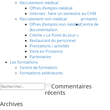
Recrutement médical
Offres d’emploi médical
Internes : faire un semestre au CHM
Recrutement non médical
arrivants
Offres d’emploi non médical
Centre de
documentation
Crèche « Le Point du Jour »
Restaurant du personnel
Prestations / activités
Vivre en Provence
Partenaires
Les formations
Centre de formation
Formations extérieures
Commentaires
récents
Archives