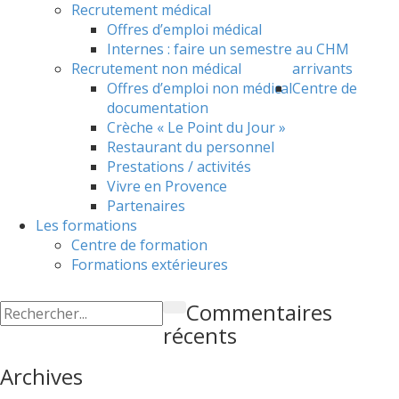
Recrutement médical
Offres d’emploi médical
Internes : faire un semestre au CHM
Recrutement non médical
arrivants
Offres d’emploi non médical
Centre de
documentation
Crèche « Le Point du Jour »
Restaurant du personnel
Prestations / activités
Vivre en Provence
Partenaires
Les formations
Centre de formation
Formations extérieures
Commentaires
récents
Archives