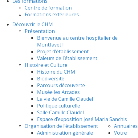
Les formations
Centre de formation
Formations extérieures
Découvrir le CHM
Présentation
Bienvenue au centre hospitalier de
Montfavet !
Projet d’établissement
Valeurs de l’établissement
Histoire et Culture
Histoire du CHM
Biodiversité
Parcours découverte
Musée les Arcades
La vie de Camille Claudel
Politique culturelle
Salle Camille Claudel
Espace d’exposition José Maria Sanchis
Organisation de l’établissement
Annuaires
Administration générale
Votre