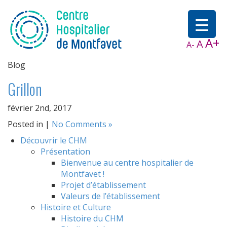
A+
A
A-
Blog
Grillon
février 2nd, 2017
Posted in |
No Comments »
Découvrir le CHM
Présentation
Bienvenue au centre hospitalier de
Montfavet !
Projet d’établissement
Valeurs de l’établissement
Histoire et Culture
Histoire du CHM