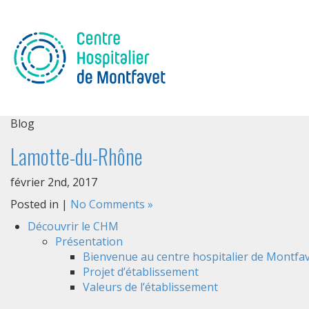
Blog
Lamotte-du-Rhône
février 2nd, 2017
Posted in |
No Comments »
Découvrir le CHM
Présentation
Bienvenue au centre hospitalier de Montfav
Projet d’établissement
Valeurs de l’établissement