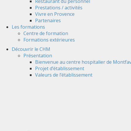
Restaurant du personnel
Prestations / activités
Vivre en Provence
Partenaires
Les formations
Centre de formation
Formations extérieures
Découvrir le CHM
Présentation
Bienvenue au centre hospitalier de Montfav
Projet d’établissement
Valeurs de l’établissement