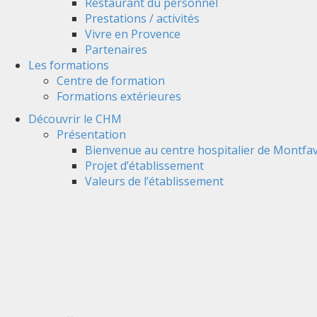
Restaurant du personnel
Prestations / activités
Vivre en Provence
Partenaires
Les formations
Centre de formation
Formations extérieures
Découvrir le CHM
Présentation
Bienvenue au centre hospitalier de Montfav
Projet d’établissement
Valeurs de l’établissement