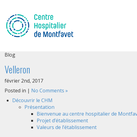
Blog
Velleron
février 2nd, 2017
Posted in |
No Comments »
Découvrir le CHM
Présentation
Bienvenue au centre hospitalier de Montfav
Projet d’établissement
Valeurs de l’établissement