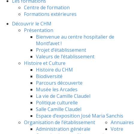
Les formations
Centre de formation
Formations extérieures
Découvrir le CHM
Présentation
Bienvenue au centre hospitalier de
Montfavet !
Projet d’établissement
Valeurs de l’établissement
Histoire et Culture
Histoire du CHM
Biodiversité
Parcours découverte
Musée les Arcades
La vie de Camille Claudel
Politique culturelle
Salle Camille Claudel
Espace d’exposition José Maria Sanchis
Organisation de l’établissement
Annuaires
Administration générale
Votre