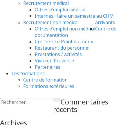
Recrutement médical
Offres d’emploi médical
Internes : faire un semestre au CHM
Recrutement non médical
arrivants
Offres d’emploi non médical
Centre de
documentation
Crèche « Le Point du Jour »
Restaurant du personnel
Prestations / activités
Vivre en Provence
Partenaires
Les formations
Centre de formation
Formations extérieures
Commentaires
récents
Archives