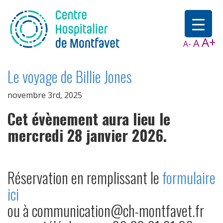
A+
A
A-
Le voyage de Billie Jones
novembre 3rd, 2025
Cet évènement aura lieu le
mercredi 28 janvier 2026.
Réservation en remplissant le
formulaire
ici
ou à communication@ch-montfavet.fr