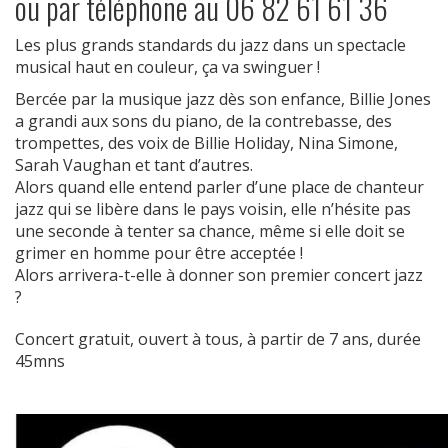
ou par téléphone au 06 82 61 61 36
Les plus grands standards du jazz dans un spectacle
musical haut en couleur, ça va swinguer !
Bercée par la musique jazz dès son enfance, Billie Jones
a grandi aux sons du piano, de la contrebasse, des
trompettes, des voix de Billie Holiday, Nina Simone,
Sarah Vaughan et tant d’autres.
Alors quand elle entend parler d’une place de chanteur
jazz qui se libère dans le pays voisin, elle n’hésite pas
une seconde à tenter sa chance, même si elle doit se
grimer en homme pour être acceptée !
Alors arrivera-t-elle à donner son premier concert jazz
?
Concert gratuit, ouvert à tous, à partir de 7 ans, durée
45mns