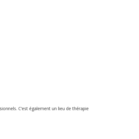
ssionnels. C’est également un lieu de thérapie