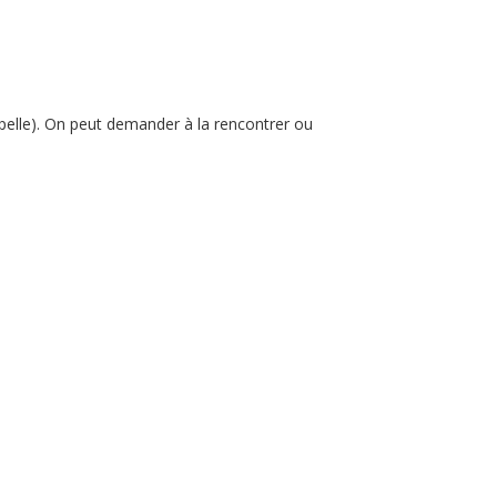
pelle). On peut demander à la rencontrer ou