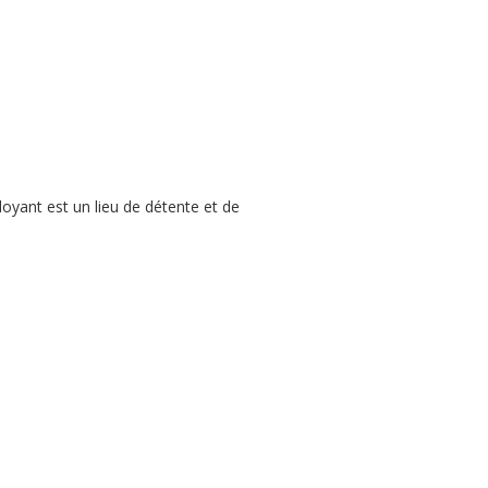
oyant est un lieu de détente et de