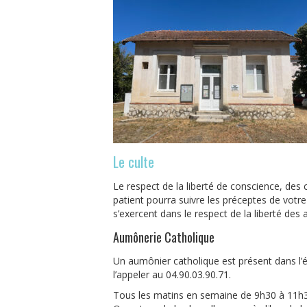
Le culte
Le respect de la liberté de conscience, des
patient pourra suivre les préceptes de votre 
s’exercent dans le respect de la liberté des 
Aumônerie Catholique
Un aumônier catholique est présent dans l’
l’appeler au 04.90.03.90.71.
Tous les matins en semaine de 9h30 à 11h