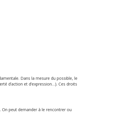
ndamentale. Dans la mesure du possible, le
berté d’action et d’expression…). Ces droits
). On peut demander à le rencontrer ou