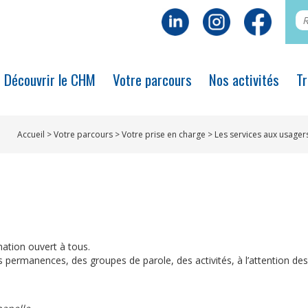
Découvrir le CHM
Votre parcours
Nos activités
Tr
Accueil
>
Votre parcours
>
Votre prise en charge
>
Les services aux usager
rmation ouvert à tous.
 permanences, des groupes de parole, des activités, à l’attention des 