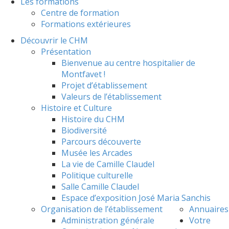
Les formations
Centre de formation
Formations extérieures
Découvrir le CHM
Présentation
Bienvenue au centre hospitalier de
Montfavet !
Projet d’établissement
Valeurs de l’établissement
Histoire et Culture
Histoire du CHM
Biodiversité
Parcours découverte
Musée les Arcades
La vie de Camille Claudel
Politique culturelle
Salle Camille Claudel
Espace d’exposition José Maria Sanchis
Organisation de l’établissement
Annuaires
Administration générale
Votre