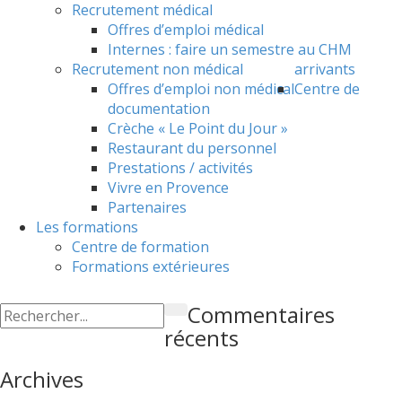
Recrutement médical
Offres d’emploi médical
Internes : faire un semestre au CHM
Recrutement non médical
arrivants
Offres d’emploi non médical
Centre de
documentation
Crèche « Le Point du Jour »
Restaurant du personnel
Prestations / activités
Vivre en Provence
Partenaires
Les formations
Centre de formation
Formations extérieures
Commentaires
récents
Archives