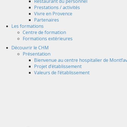
Restaurant du personnel
Prestations / activités
Vivre en Provence
Partenaires
Les formations
Centre de formation
Formations extérieures
Découvrir le CHM
Présentation
Bienvenue au centre hospitalier de Montfav
Projet d’établissement
Valeurs de l’établissement