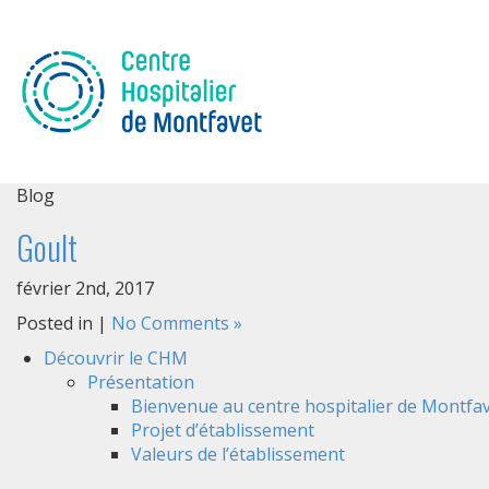
Blog
Goult
février 2nd, 2017
Posted in |
No Comments »
Découvrir le CHM
Présentation
Bienvenue au centre hospitalier de Montfav
Projet d’établissement
Valeurs de l’établissement