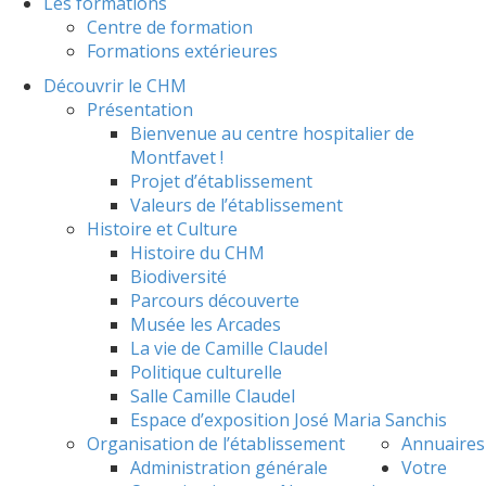
Les formations
Centre de formation
Formations extérieures
Découvrir le CHM
Présentation
Bienvenue au centre hospitalier de
Montfavet !
Projet d’établissement
Valeurs de l’établissement
Histoire et Culture
Histoire du CHM
Biodiversité
Parcours découverte
Musée les Arcades
La vie de Camille Claudel
Politique culturelle
Salle Camille Claudel
Espace d’exposition José Maria Sanchis
Organisation de l’établissement
Annuaires
Administration générale
Votre