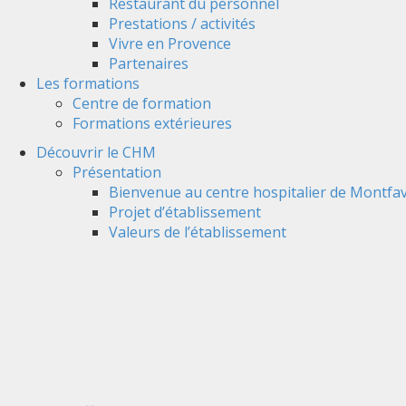
Restaurant du personnel
Prestations / activités
Vivre en Provence
Partenaires
Les formations
Centre de formation
Formations extérieures
Découvrir le CHM
Présentation
Bienvenue au centre hospitalier de Montfav
Projet d’établissement
Valeurs de l’établissement