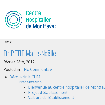
Blog
Dr PETIT Marie-Noëlle
février 28th, 2017
Posted in |
No Comments »
Découvrir le CHM
Présentation
Bienvenue au centre hospitalier de Montfav
Projet d’établissement
Valeurs de l’établissement