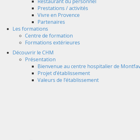
Restaurant du personnel
Prestations / activités
Vivre en Provence
Partenaires
Les formations
Centre de formation
Formations extérieures
Découvrir le CHM
Présentation
Bienvenue au centre hospitalier de Montfav
Projet d’établissement
Valeurs de l’établissement