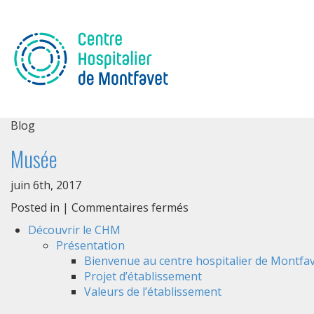
Blog
Musée
juin 6th, 2017
sur
Posted in |
Commentaires fermés
Musée
Découvrir le CHM
Présentation
Bienvenue au centre hospitalier de Montfav
Projet d’établissement
Valeurs de l’établissement