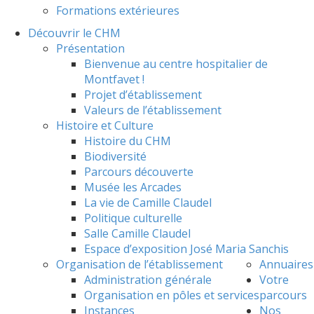
Formations extérieures
Découvrir le CHM
Présentation
Bienvenue au centre hospitalier de
Montfavet !
Projet d’établissement
Valeurs de l’établissement
Histoire et Culture
Histoire du CHM
Biodiversité
Parcours découverte
Musée les Arcades
La vie de Camille Claudel
Politique culturelle
Salle Camille Claudel
Espace d’exposition José Maria Sanchis
Organisation de l’établissement
Annuaires
Administration générale
Votre
Organisation en pôles et services
parcours
Instances
Nos