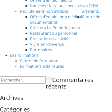
Offres d’emploi médical
Internes : faire un semestre au CHM
Recrutement non médical
arrivants
Offres d’emploi non médical
Centre de
documentation
Crèche « Le Point du Jour »
Restaurant du personnel
Prestations / activités
Vivre en Provence
Partenaires
Les formations
Centre de formation
Formations extérieures
Commentaires
récents
Archives
Catégories