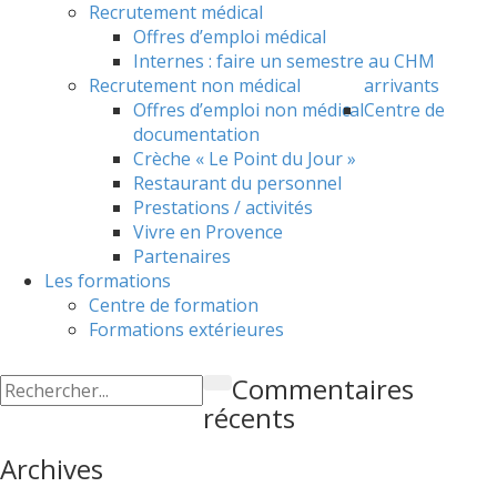
Recrutement médical
Offres d’emploi médical
Internes : faire un semestre au CHM
Recrutement non médical
arrivants
Offres d’emploi non médical
Centre de
documentation
Crèche « Le Point du Jour »
Restaurant du personnel
Prestations / activités
Vivre en Provence
Partenaires
Les formations
Centre de formation
Formations extérieures
Commentaires
récents
Archives