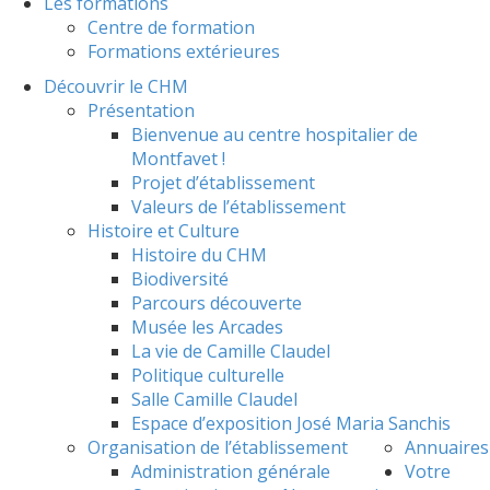
Les formations
Centre de formation
Formations extérieures
Découvrir le CHM
Présentation
Bienvenue au centre hospitalier de
Montfavet !
Projet d’établissement
Valeurs de l’établissement
Histoire et Culture
Histoire du CHM
Biodiversité
Parcours découverte
Musée les Arcades
La vie de Camille Claudel
Politique culturelle
Salle Camille Claudel
Espace d’exposition José Maria Sanchis
Organisation de l’établissement
Annuaires
Administration générale
Votre